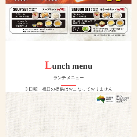
L
unch menu
ランチメニュー
※日曜・祝日の提供はおこなっておりません