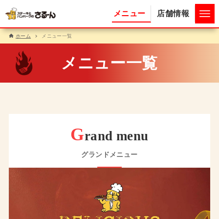
メニュー
店舗情報
ホーム
メニュー一覧
メニュー一覧
G
rand menu
グランドメニュー