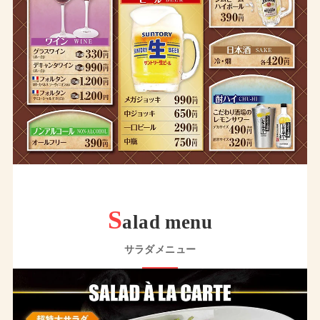
S
alad menu
サラダメニュー