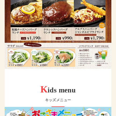
K
ids menu
キッズメニュー