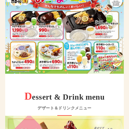
D
essert & Drink menu
デザート＆ドリンクメニュー