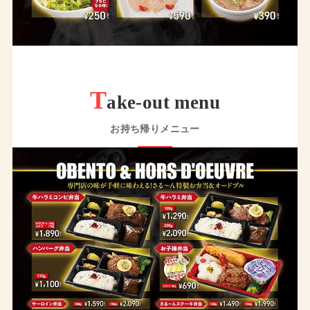
T
ake-out menu
お持ち帰りメニュー