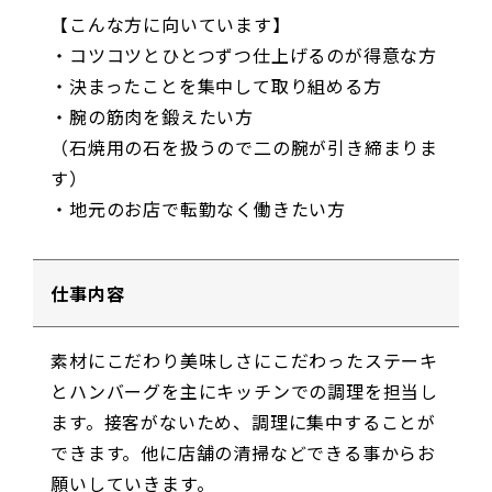
【こんな方に向いています】
・コツコツとひとつずつ仕上げるのが得意な方
・決まったことを集中して取り組める方
・腕の筋肉を鍛えたい方
（石焼用の石を扱うので二の腕が引き締まりま
す）
・地元のお店で転勤なく働きたい方
仕事内容
素材にこだわり美味しさにこだわったステーキ
とハンバーグを主にキッチンでの調理を担当し
ます。接客がないため、調理に集中することが
できます。他に店舗の清掃などできる事からお
願いしていきます。