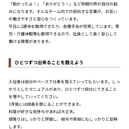
「助かったよ！」「ありがとう！」など仲間の声が自分の励
みになります。そんなチーム内での前向きな言葉が、お互い
の働きやすさと安心をつくっています。
平日に2連休を取得できたり、各種手当が充実しています。育
児・介護休暇等も取得できるので、社員として長く安心して
働ける環境があります。
ひとつずつ出来ることを数えよう
入社後は自分のペースで仕事を覚えていってもらいます。しっ
かりとしたマニュアルがあり、ひとつずつ自分にできること
を増やしていってください。
1年後には成長を感じることができます。
料理が好きな気持ちがあれば大丈夫。
頑張りはしっかりと評価し、給与や昇給にもしっかりと反映
します。