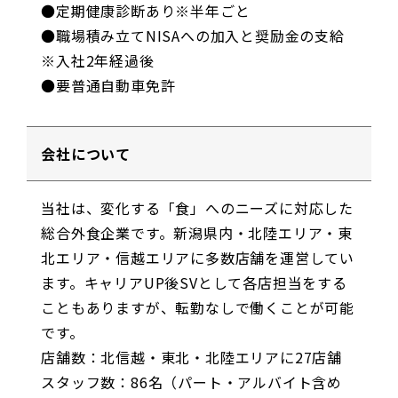
●定期健康診断あり※半年ごと
●職場積み立てNISAへの加入と奨励金の支給
※入社2年経過後
●要普通自動車免許
会社について
当社は、変化する「食」へのニーズに対応した
総合外食企業です。新潟県内・北陸エリア・東
北エリア・信越エリアに多数店舗を運営してい
ます。キャリアUP後SVとして各店担当をする
こともありますが、転勤なしで働くことが可能
です。
店舗数：北信越・東北・北陸エリアに27店舗
スタッフ数：86名（パート・アルバイト含め