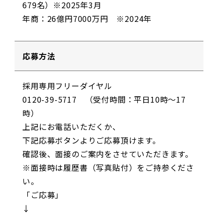
679名）※2025年3月
年商：26億円7000万円 ※2024年
応募方法
採用専用フリーダイヤル
0120-39-5717 （受付時間：平日10時～17
時）
上記にお電話いただくか、
下記応募ボタンよりご応募頂けます。
確認後、面接のご案内をさせていただきます。
※面接時は履歴書（写真貼付）をご持参くださ
い。
「ご応募」
↓