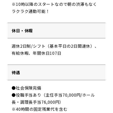
※10時以降のスタートなので朝の渋滞もなく
ラクラク通勤可能！
休日・休暇
週休2日制/シフト（基本平日の2日間連休）、
有給休暇、年間休日107日
待遇
●社会保険完備
●役職手当あり（主任手当70,000円/ホール
長・調理長手当76,000円）
※40時間の固定残業代を含む