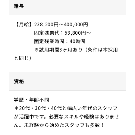
給与
【月給】238,200円～400,000円
固定残業代：53,800円〜
固定残業時間：40時間
※試用期間3ヶ月あり（条件は本採用
と同じ）
資格
学歴・年齢不問
＊20代・30代・40代と幅広い年代のスタッフ
が活躍中です。必要なスキルや経験はありませ
ん。未経験から始めたスタッフも多数！