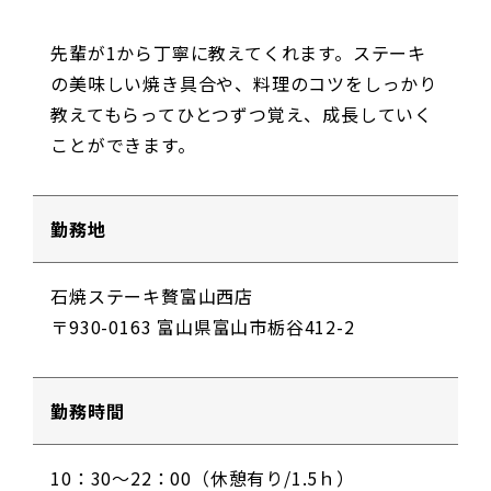
先輩が1から丁寧に教えてくれます。ステーキ
の美味しい焼き具合や、料理のコツをしっかり
教えてもらってひとつずつ覚え、成長していく
ことができます。
勤務地
石焼ステーキ贅富山西店
〒930-0163 富山県富山市栃谷412-2
勤務時間
10：30～22：00（休憩有り/1.5ｈ）