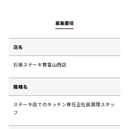
募集要項
店名
石焼ステーキ贅富山西店
職種名
ステーキ店でのキッチン専任正社員調理スタッ
フ