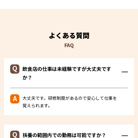
よくある質問
FAQ
飲食店の仕事は未経験ですが大丈夫です
か？
大丈夫です。研修制度があるので安心して仕事を
覚えられます。
扶養の範囲内での勤務は可能ですか？