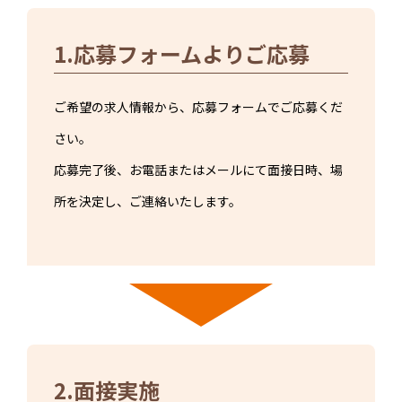
1.応募フォームよりご応募
ご希望の求人情報から、応募フォームでご応募くだ
さい。
応募完了後、お電話またはメールにて面接日時、場
所を決定し、ご連絡いたします。
2.面接実施