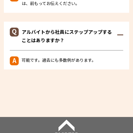
は、前もってお伝えください。
アルバイトから社員にステップアップする
ことはありますか？
可能です。過去にも多数例があります。