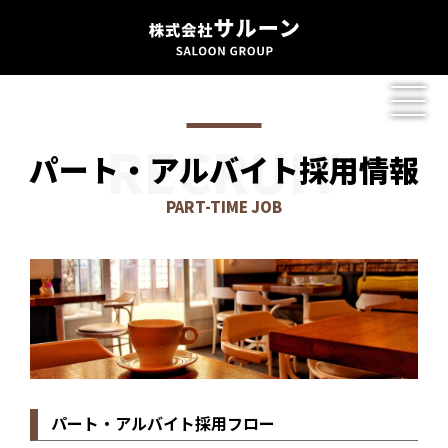
RECRUIT
パート・アルバイト
採用情報
PART-TIME JOB
パート・アルバイト採用フロー