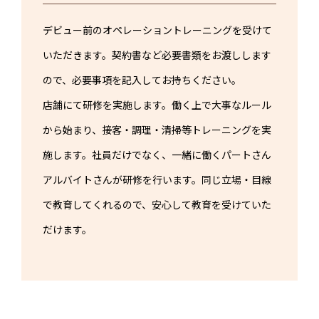
デビュー前のオペレーショントレーニングを受けて
いただきます。契約書など必要書類をお渡しします
ので、必要事項を記入してお持ちください。
店舗にて研修を実施します。働く上で大事なルール
から始まり、接客・調理・清掃等トレーニングを実
施します。社員だけでなく、一緒に働くパートさん
アルバイトさんが研修を行います。同じ立場・目線
で教育してくれるので、安心して教育を受けていた
だけます。