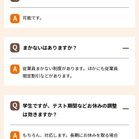
可能です。
まかないはありますか？
従業員まかない制度があります。ほかにも従業員
限定割引などがあります。
学生ですが、テスト期間などお休みの調整
は効きますか？
もちろん、対応します。長期にお休みを取る場合