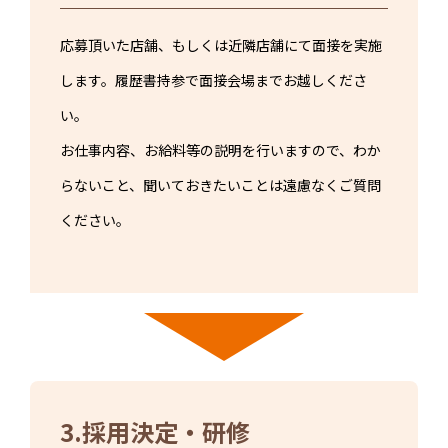
応募頂いた店舗、もしくは近隣店舗にて面接を実施
します。履歴書持参で面接会場までお越しくださ
い。
お仕事内容、お給料等の説明を行いますので、わか
らないこと、聞いておきたいことは遠慮なくご質問
ください。
3.採用決定・研修